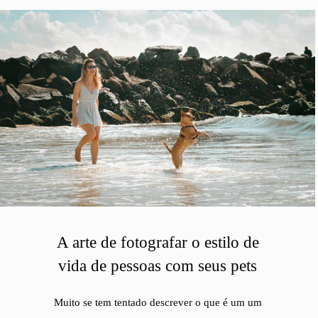
A arte de fotografar o estilo de
vida de pessoas com seus pets
Muito se tem tentado descrever o que é um um