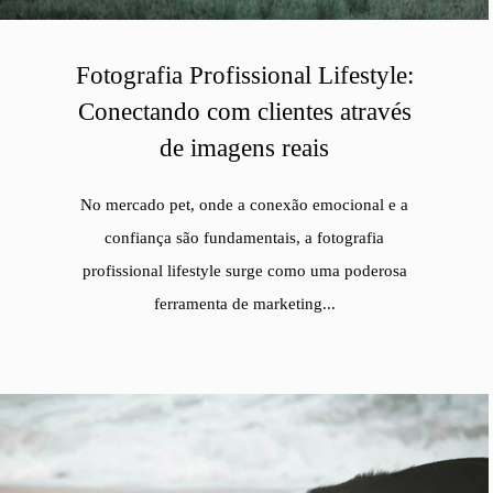
Fotografia Profissional Lifestyle:
Conectando com clientes através
de imagens reais
No mercado pet, onde a conexão emocional e a
confiança são fundamentais, a fotografia
profissional lifestyle surge como uma poderosa
ferramenta de marketing...