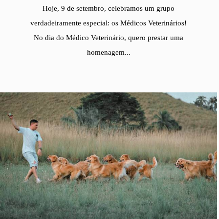
Hoje, 9 de setembro, celebramos um grupo
verdadeiramente especial: os Médicos Veterinários!
No dia do Médico Veterinário, quero prestar uma
homenagem...