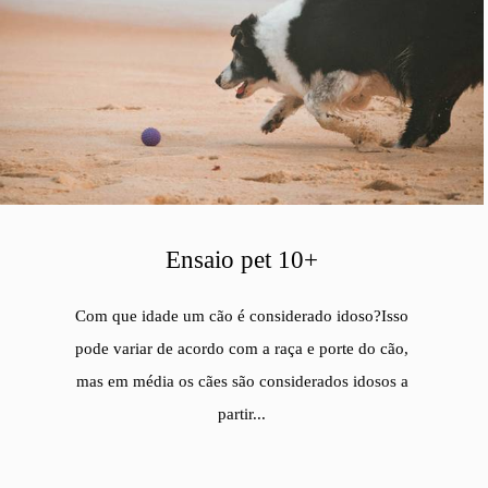
Ensaio pet 10+
Com que idade um cão é considerado idoso?Isso
pode variar de acordo com a raça e porte do cão,
mas em média os cães são considerados idosos a
partir...