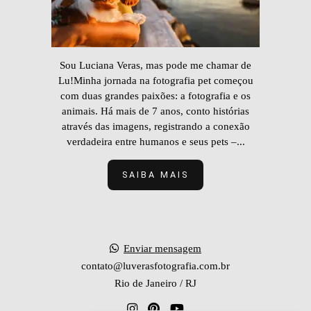
Sou Luciana Veras, mas pode me chamar de
Lu!Minha jornada na fotografia pet começou
com duas grandes paixões: a fotografia e os
animais. Há mais de 7 anos, conto histórias
através das imagens, registrando a conexão
verdadeira entre humanos e seus pets –...
SAIBA MAIS
Enviar mensagem
contato@luverasfotografia.com.br
Rio de Janeiro / RJ