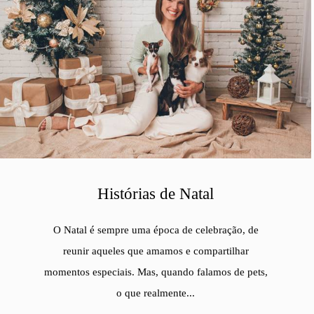
Histórias de Natal
O Natal é sempre uma época de celebração, de
reunir aqueles que amamos e compartilhar
momentos especiais. Mas, quando falamos de pets,
o que realmente...