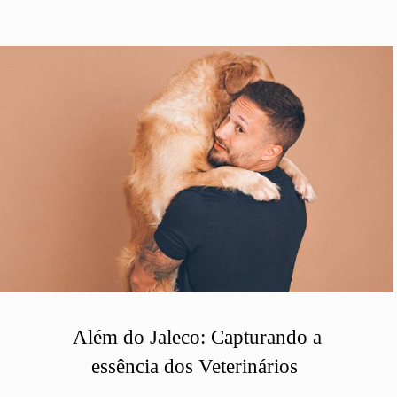
Além do Jaleco: Capturando a
essência dos Veterinários