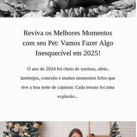
Reviva os Melhores Momentos
com seu Pet: Vamos Fazer Algo
Inesquecível em 2025!
O ano de 2024 foi cheio de sorrisos, afeto,
lambeijos, conexão e muitos momentos fofos que
tive a boa sorte de capturar. Cada ensaio foi uma
explosão...