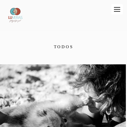
TODOS