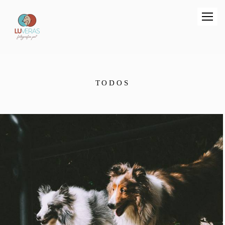
TODOS