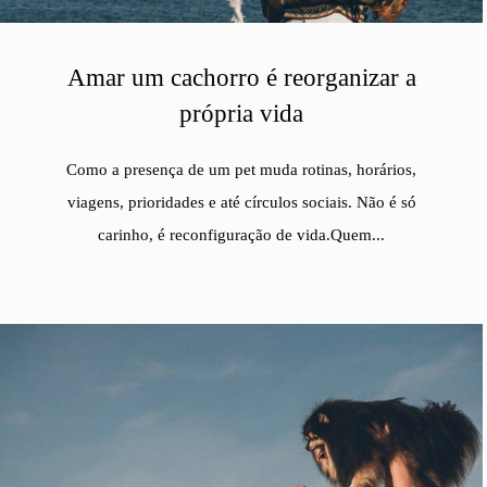
Amar um cachorro é reorganizar a
própria vida
Como a presença de um pet muda rotinas, horários,
viagens, prioridades e até círculos sociais. Não é só
carinho, é reconfiguração de vida.Quem...