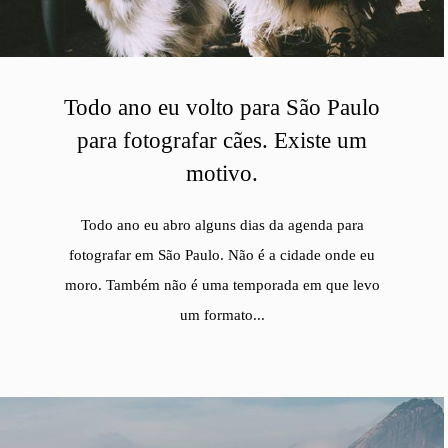
Todo ano eu volto para São Paulo
para fotografar cães. Existe um
motivo.
Todo ano eu abro alguns dias da agenda para
fotografar em São Paulo. Não é a cidade onde eu
moro. Também não é uma temporada em que levo
um formato...