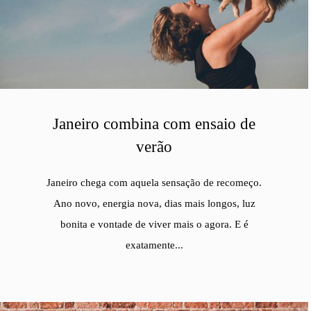
Janeiro combina com ensaio de
verão
Janeiro chega com aquela sensação de recomeço.
Ano novo, energia nova, dias mais longos, luz
bonita e vontade de viver mais o agora. E é
exatamente...