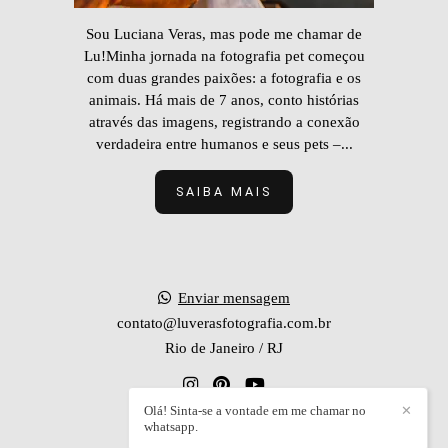
Sou Luciana Veras, mas pode me chamar de
Lu!Minha jornada na fotografia pet começou
com duas grandes paixões: a fotografia e os
animais. Há mais de 7 anos, conto histórias
através das imagens, registrando a conexão
verdadeira entre humanos e seus pets –...
SAIBA MAIS
Enviar mensagem
contato@luverasfotografia.com.br
Rio de Janeiro / RJ
Olá! Sinta-se a vontade em me chamar no
✕
whatsapp.