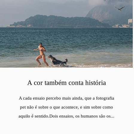
A cor também conta história
A cada ensaio percebo mais ainda, que a fotografia
pet não é sobre o que acontece, e sim sobre como
aquilo é sentido.Dois ensaios, os humanos são os...