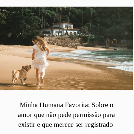
Minha Humana Favorita: Sobre o
amor que não pede permissão para
existir e que merece ser registrado