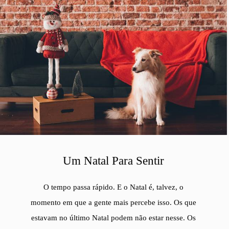
Um Natal Para Sentir
O tempo passa rápido. E o Natal é, talvez, o
momento em que a gente mais percebe isso. Os que
estavam no último Natal podem não estar nesse. Os