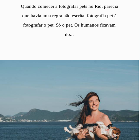
Quando comecei a fotografar pets no Rio, parecia
que havia uma regra não escrita: fotografia pet é
fotografar o pet. Só o pet. Os humanos ficavam
do...