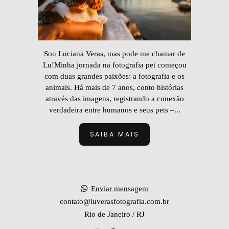
Sou Luciana Veras, mas pode me chamar de
Lu!Minha jornada na fotografia pet começou
com duas grandes paixões: a fotografia e os
animais. Há mais de 7 anos, conto histórias
através das imagens, registrando a conexão
verdadeira entre humanos e seus pets –...
SAIBA MAIS
Enviar mensagem
contato@luverasfotografia.com.br
Rio de Janeiro / RJ