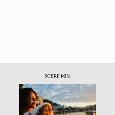
SOBRE MIM