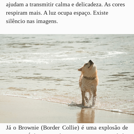
ajudam a transmitir calma e delicadeza. As cores
respiram mais. A luz ocupa espaço. Existe
silêncio nas imagens.
Já o Brownie (Border Collie) é uma explosão de