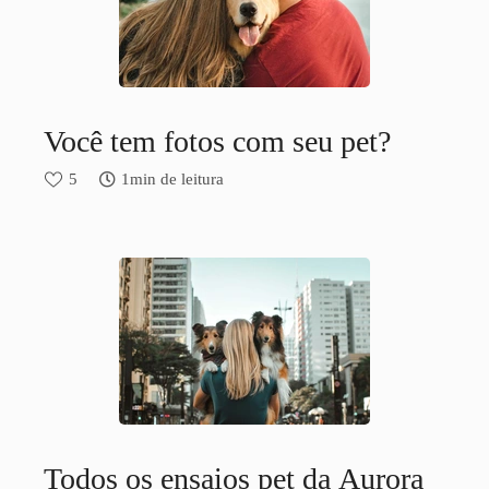
Você tem fotos com seu pet?
5
1min de leitura
Todos os ensaios pet da Aurora