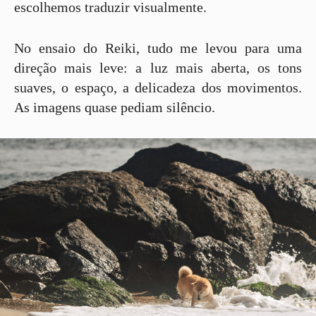
escolhemos traduzir visualmente.
No ensaio do Reiki, tudo me levou para uma
direção mais leve: a luz mais aberta, os tons
suaves, o espaço, a delicadeza dos movimentos.
As imagens quase pediam silêncio.