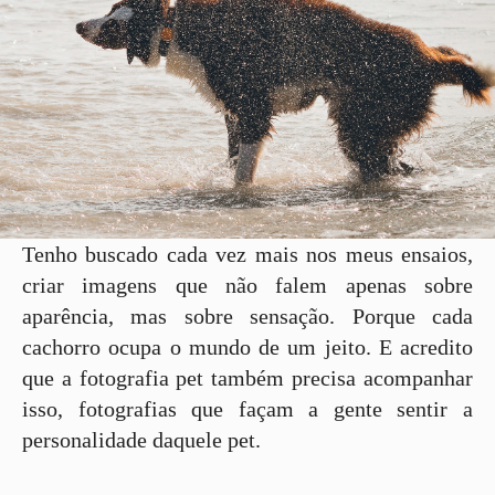
Tenho buscado cada vez mais nos meus ensaios,
criar imagens que não falem apenas sobre
aparência, mas sobre sensação. Porque cada
cachorro ocupa o mundo de um jeito. E acredito
que a fotografia pet também precisa acompanhar
isso, fotografias que façam a gente sentir a
personalidade daquele pet.