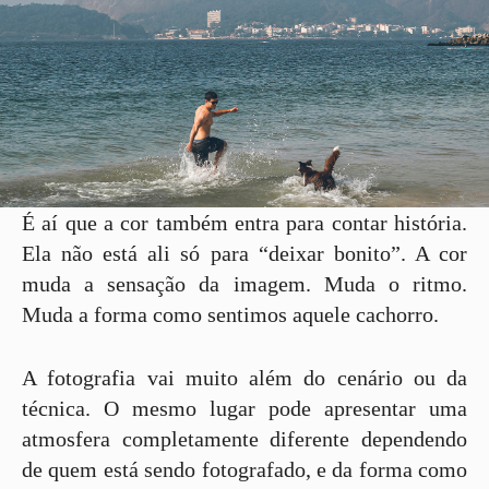
É aí que a cor também entra para contar história.
Ela não está ali só para “deixar bonito”. A cor
muda a sensação da imagem. Muda o ritmo.
Muda a forma como sentimos aquele cachorro.
A fotografia vai muito além do cenário ou da
técnica. O mesmo lugar pode apresentar uma
atmosfera completamente diferente dependendo
de quem está sendo fotografado, e da forma como