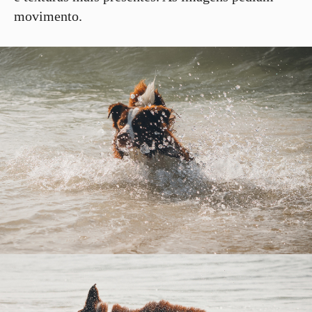
movimento.