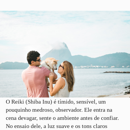
O Reiki (Shiba Inu) é tímido, sensível, um
pouquinho medroso, observador. Ele entra na
cena devagar, sente o ambiente antes de confiar.
No ensaio dele, a luz suave e os tons claros