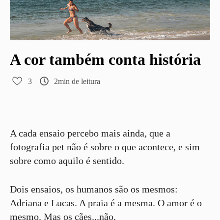
A cor também conta história
3
2min de leitura
A cada ensaio percebo mais ainda, que a
fotografia pet não é sobre o que acontece, e sim
sobre como aquilo é sentido.
Dois ensaios, os humanos são os mesmos:
Adriana e Lucas. A praia é a mesma. O amor é o
mesmo. Mas os cães...não.