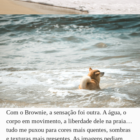
Com o Brownie, a sensação foi outra. A água, o
corpo em movimento, a liberdade dele na praia…
tudo me puxou para cores mais quentes, sombras
e texturas mais presentes. As imagens pediam