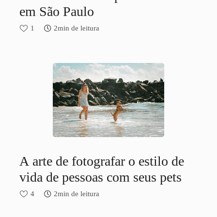
em São Paulo
1
2min de leitura
A arte de fotografar o estilo de
vida de pessoas com seus pets
4
2min de leitura