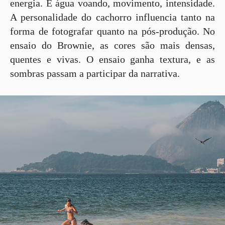
energia. É água voando, movimento, intensidade.
A personalidade do cachorro influencia tanto na
forma de fotografar quanto na pós-produção. No
ensaio do Brownie, as cores são mais densas,
quentes e vivas. O ensaio ganha textura, e as
sombras passam a participar da narrativa.