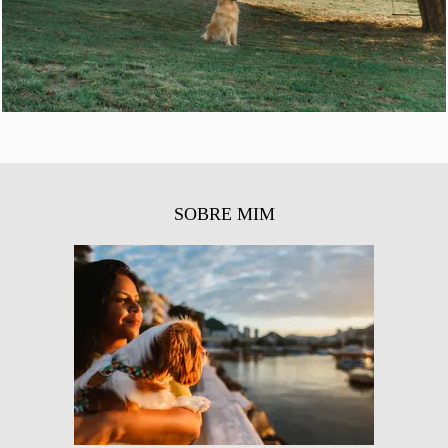
SOBRE MIM