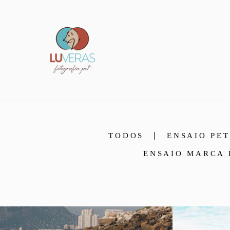
TODOS
ENSAIO PE
ENSAIO MARCA 