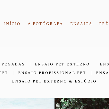
INÍCIO
A FOTÓGRAFA
ENSAIOS
PRÊ
T PEGADAS
ENSAIO PET EXTERNO
EN
PET
ENSAIO PROFISSIONAL PET
ENSA
ENSAIO PET EXTERNO & ESTÚDIO