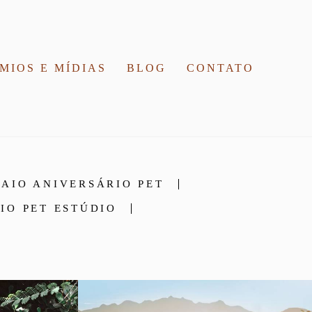
MIOS E MÍDIAS
BLOG
CONTATO
SAIO ANIVERSÁRIO PET
IO PET ESTÚDIO