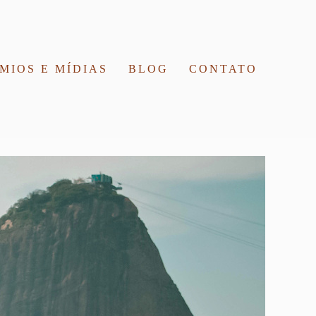
MIOS E MÍDIAS
BLOG
CONTATO