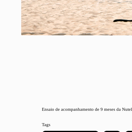
Ensaio de acompanhamento de 9 meses da Nutell
Tags