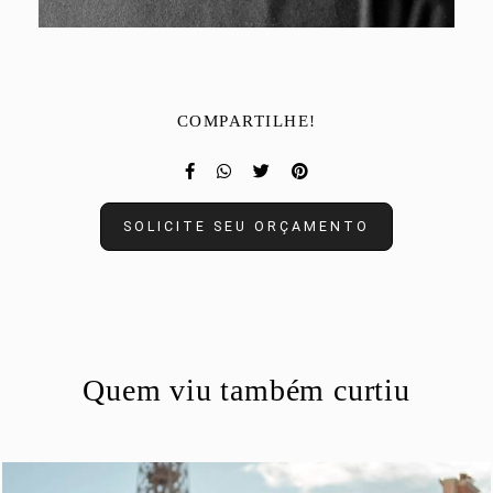
COMPARTILHE!
SOLICITE SEU ORÇAMENTO
Quem viu também curtiu