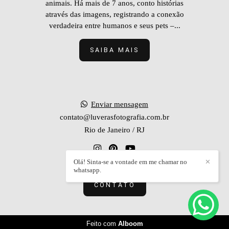
animais. Há mais de 7 anos, conto histórias
através das imagens, registrando a conexão
verdadeira entre humanos e seus pets –...
SAIBA MAIS
Enviar mensagem
contato@luverasfotografia.com.br
Rio de Janeiro / RJ
Olá! Sinta-se a vontade em me chamar no
✕
whatsapp.
CONTATO
Feito com
Alboom