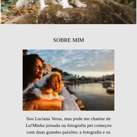
SOBRE MIM
Sou Luciana Veras, mas pode me chamar de
Lu!Minha jornada na fotografia pet começou
com duas grandes paixões: a fotografia e os