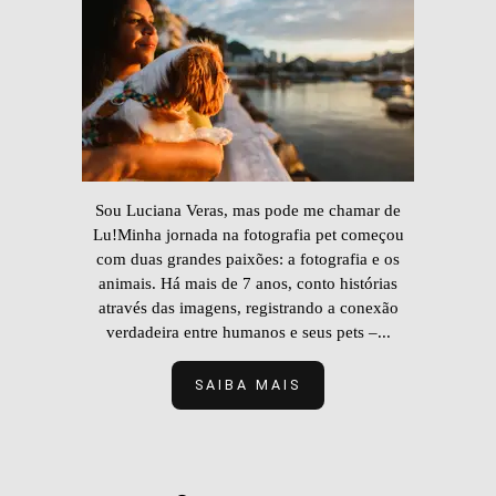
Sou Luciana Veras, mas pode me chamar de
Lu!Minha jornada na fotografia pet começou
com duas grandes paixões: a fotografia e os
animais. Há mais de 7 anos, conto histórias
através das imagens, registrando a conexão
verdadeira entre humanos e seus pets –...
SAIBA MAIS