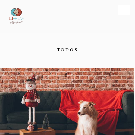
TODOS