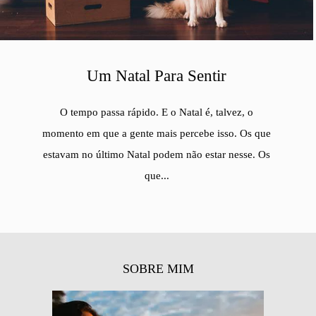
Um Natal Para Sentir
O tempo passa rápido. E o Natal é, talvez, o
momento em que a gente mais percebe isso. Os que
estavam no último Natal podem não estar nesse. Os
que...
SOBRE MIM