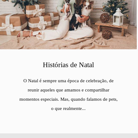
Histórias de Natal
O Natal é sempre uma época de celebração, de
reunir aqueles que amamos e compartilhar
momentos especiais. Mas, quando falamos de pets,
o que realmente...