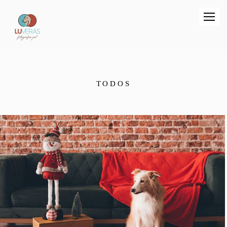
TODOS