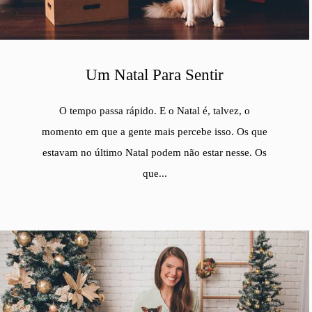
Um Natal Para Sentir
O tempo passa rápido. E o Natal é, talvez, o
momento em que a gente mais percebe isso. Os que
estavam no último Natal podem não estar nesse. Os
que...