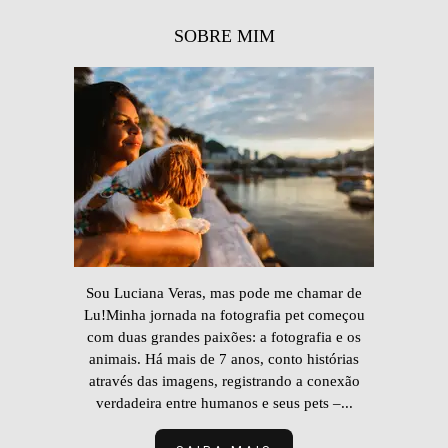
SOBRE MIM
Sou Luciana Veras, mas pode me chamar de
Lu!Minha jornada na fotografia pet começou
com duas grandes paixões: a fotografia e os
animais. Há mais de 7 anos, conto histórias
através das imagens, registrando a conexão
verdadeira entre humanos e seus pets –...